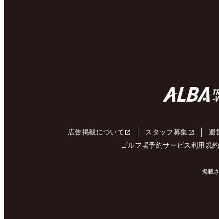
広告掲載について
スタッフ募集
運
ゴルフ場予約サービス利用規
掲載さ