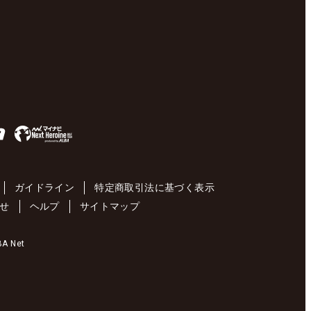
ガイドライン
特定商取引法に基づく表示
せ
ヘルプ
サイトマップ
 Net