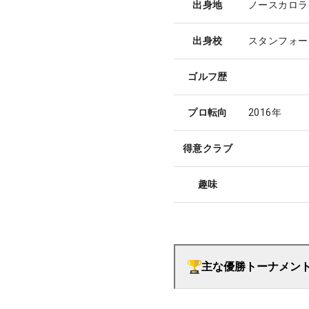
出身地
ノースカロラ
出身校
スタンフォー
ゴルフ歴
プロ転向
2016年
得意クラブ
趣味
主な優勝トーナメン