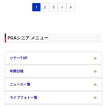
1
2
3
PGAシニア メニュー
→
ツアーTOP
→
年間日程
→
ニュース一覧
→
ライブフォト一覧