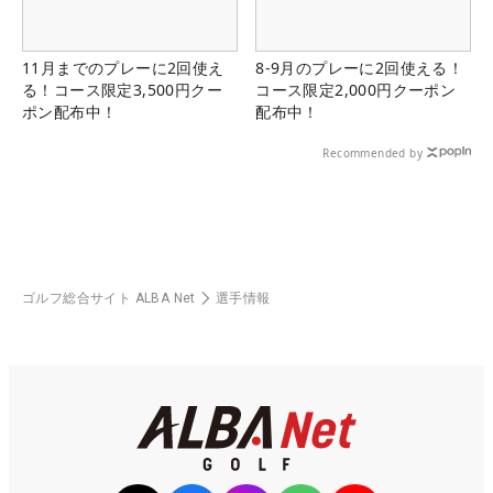
11月までのプレーに2回使え
8-9月のプレーに2回使える！
る！コース限定3,500円クー
コース限定2,000円クーポン
ポン配布中！
配布中！
Recommended by
ゴルフ総合サイト ALBA Net
選手情報