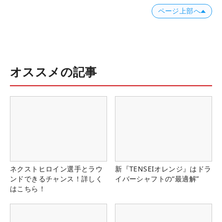
ページ上部へ
オススメの記事
ネクストヒロイン選手とラウ
新『TENSEIオレンジ』はドラ
ンドできるチャンス！詳しく
イバーシャフトの“最適解”
はこちら！