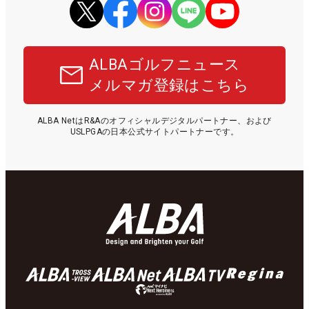
ALBAゴルフニュース
メルマガ登録はこちら
ALBA NetはR&Aのオフィシャルデジタルパートナー、および
USLPGAの日本公式サイトパートナーです。