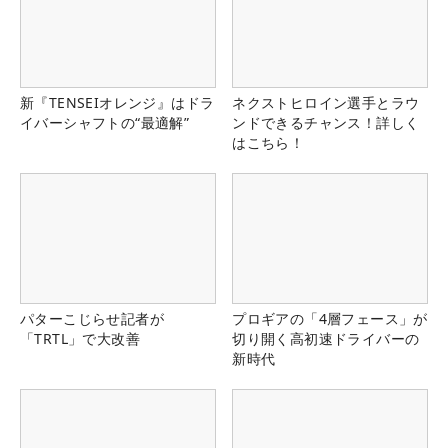
新『TENSEIオレンジ』はドラ
ネクストヒロイン選手とラウ
イバーシャフトの“最適解”
ンドできるチャンス！詳しく
はこちら！
パターこじらせ記者が
プロギアの「4層フェース」が
「TRTL」で大改善
切り開く高初速ドライバーの
新時代