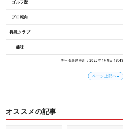
ゴルフ歴
プロ転向
得意クラブ
趣味
データ最終更新：
2025年4月8日 18:43
ページ上部へ
オススメの記事