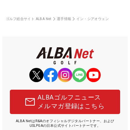
ゴルフ総合サイト ALBA Net
選手情報
イン・シアオウェン
ALBAゴルフニュース
メルマガ登録はこちら
ALBA NetはR&Aのオフィシャルデジタルパートナー、および
USLPGAの日本公式サイトパートナーです。