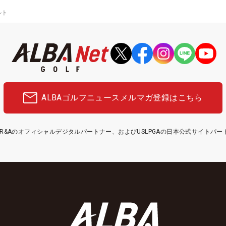
ルト
ALBAゴルフニュース
メルマガ登録はこちら
etはR&Aのオフィシャルデジタルパートナー、およびUSLPGAの日本公式サイトパ