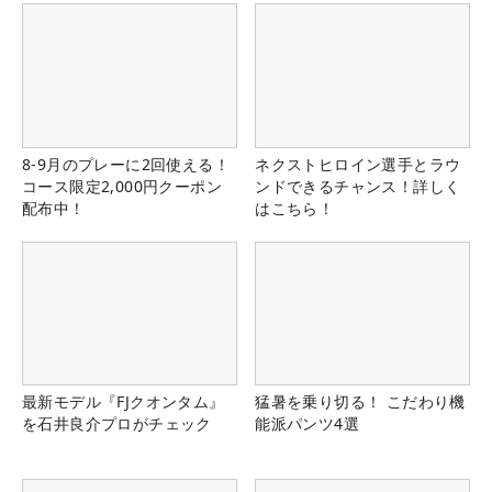
8-9月のプレーに2回使える！
ネクストヒロイン選手とラウ
コース限定2,000円クーポン
ンドできるチャンス！詳しく
配布中！
はこちら！
最新モデル『FJクオンタム』
猛暑を乗り切る！ こだわり機
を石井良介プロがチェック
能派パンツ4選