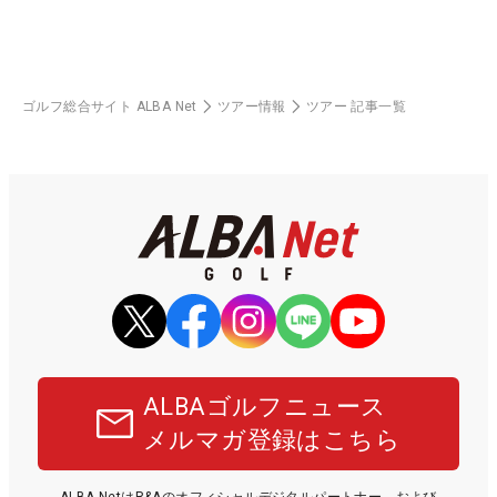
ゴルフ総合サイト ALBA Net
ツアー情報
ツアー 記事一覧
ALBAゴルフニュース
メルマガ登録はこちら