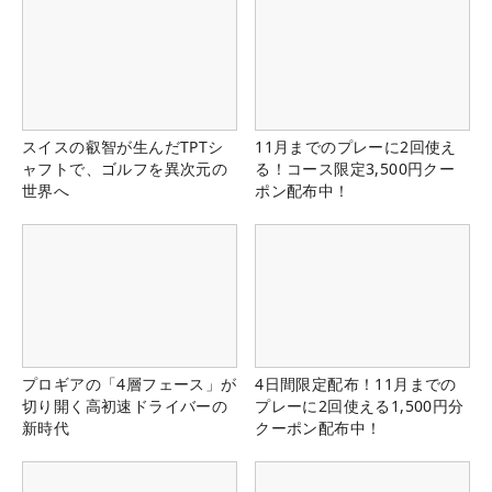
スイスの叡智が生んだTPTシ
11月までのプレーに2回使え
ャフトで、ゴルフを異次元の
る！コース限定3,500円クー
世界へ
ポン配布中！
プロギアの「4層フェース」が
4日間限定配布！11月までの
切り開く高初速ドライバーの
プレーに2回使える1,500円分
新時代
クーポン配布中！