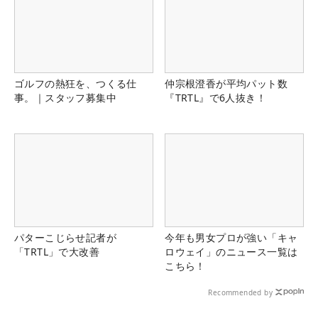
ゴルフの熱狂を、つくる仕
仲宗根澄香が平均パット数
事。｜スタッフ募集中
『TRTL』で6人抜き！
パターこじらせ記者が
今年も男女プロが強い「キャ
「TRTL」で大改善
ロウェイ」のニュース一覧は
こちら！
Recommended by