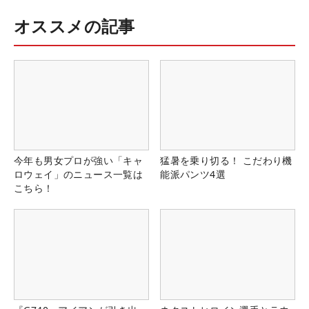
オススメの記事
今年も男女プロが強い「キャ
猛暑を乗り切る！ こだわり機
ロウェイ」のニュース一覧は
能派パンツ4選
こちら！