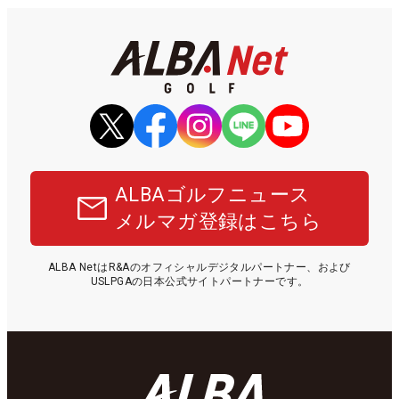
ALBAゴルフニュース
メルマガ登録はこちら
ALBA NetはR&Aのオフィシャルデジタルパートナー、および
USLPGAの日本公式サイトパートナーです。