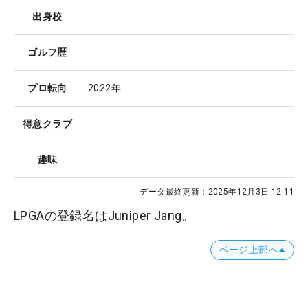
出身校
ゴルフ歴
プロ転向
2022年
得意クラブ
趣味
データ最終更新：
2025年12月3日 12:11
LPGAの登録名はJuniper Jang。
ページ上部へ