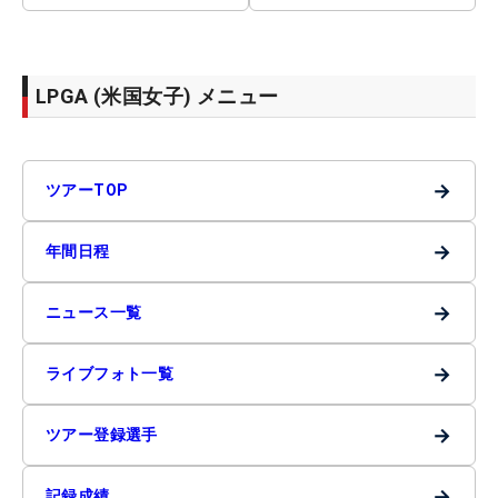
LPGA (米国女子) メニュー
→
ツアーTOP
→
年間日程
→
ニュース一覧
→
ライブフォト一覧
→
ツアー登録選手
→
記録成績