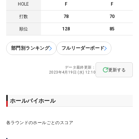
HOLE
F
F
打数
78
70
順位
128
85
部門別ランキング
フルリーダーボード
データ最終更新：
更新する
2023年4月19日 (水) 12:10
ホールバイホール
各ラウンドのホールごとのスコア