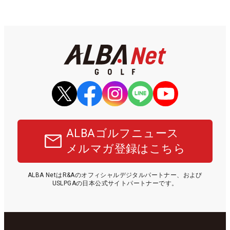
ALBAゴルフニュース
メルマガ登録はこちら
ALBA NetはR&Aのオフィシャルデジタルパートナー、および
USLPGAの日本公式サイトパートナーです。