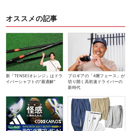
オススメの記事
新『TENSEIオレンジ』はドラ
プロギアの「4層フェース」が
イバーシャフトの“最適解”
切り開く高初速ドライバーの
新時代