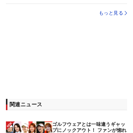
もっと見る
関連ニュース
ゴルフウェアとは一味違うギャッ
プにノックアウト！ ファンが惚れ