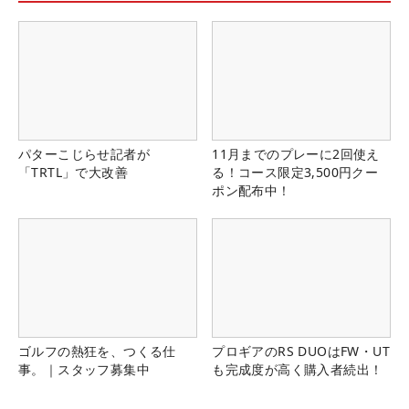
パターこじらせ記者が
11月までのプレーに2回使え
「TRTL」で大改善
る！コース限定3,500円クー
ポン配布中！
ゴルフの熱狂を、つくる仕
プロギアのRS DUOはFW・UT
事。｜スタッフ募集中
も完成度が高く購入者続出！