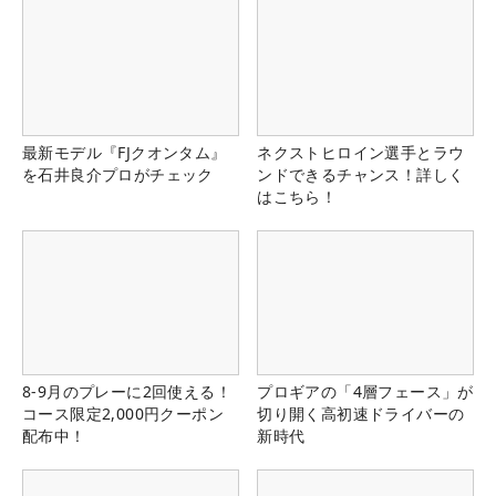
最新モデル『FJクオンタム』
ネクストヒロイン選手とラウ
を石井良介プロがチェック
ンドできるチャンス！詳しく
はこちら！
8-9月のプレーに2回使える！
プロギアの「4層フェース」が
コース限定2,000円クーポン
切り開く高初速ドライバーの
配布中！
新時代