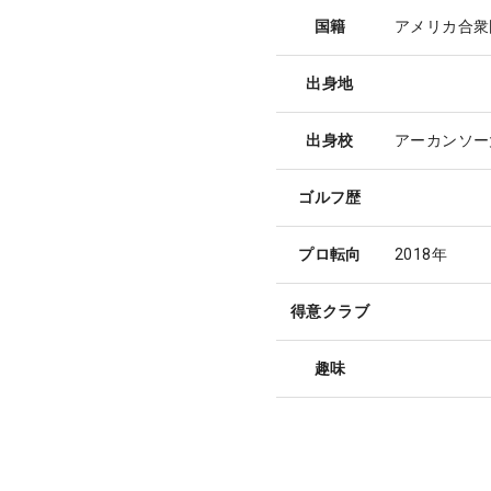
国籍
アメリカ合衆
出身地
出身校
アーカンソー
ゴルフ歴
プロ転向
2018年
得意クラブ
趣味