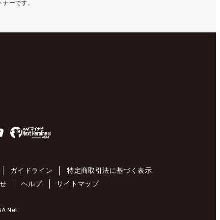
ートナーです。
ガイドライン
特定商取引法に基づく表示
せ
ヘルプ
サイトマップ
 Net