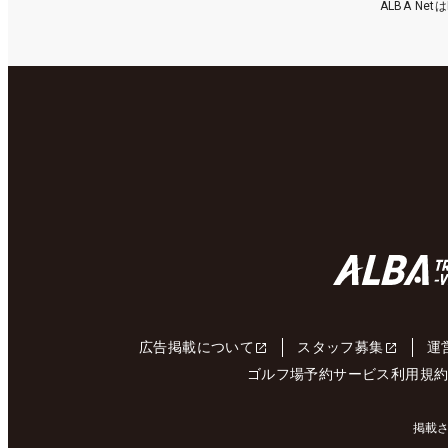
ALBA N
広告掲載について
スタッフ募集
運
ゴルフ場予約サービス利用規
掲載さ