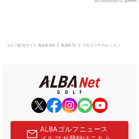
Recommended by
ゴルフ総合サイト ALBA Net
ALBA TV
プロコーチのレッスン
ALBAゴルフニュース
メルマガ登録はこちら