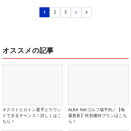
1
2
3
オススメの記事
ネクストヒロイン選手とラウン
ALBA Netゴルフ場予約／【毎
ドできるチャンス！詳しくはこ
週更新】特別優待プランはこち
ちら！
ら！