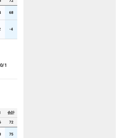
6
72
4
68
2
-4
0/1
N
合計
6
72
8
75