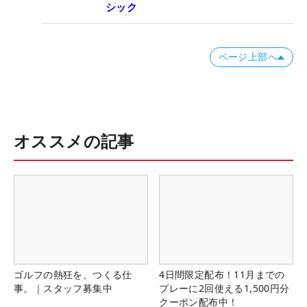
シック
ページ上部へ
オススメの記事
ゴルフの熱狂を、つくる仕
4日間限定配布！11月までの
事。｜スタッフ募集中
プレーに2回使える1,500円分
クーポン配布中！