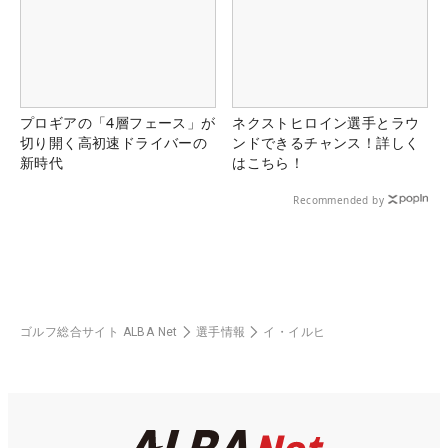
プロギアの「4層フェース」が
ネクストヒロイン選手とラウ
切り開く高初速ドライバーの
ンドできるチャンス！詳しく
新時代
はこちら！
Recommended by
ゴルフ総合サイト ALBA Net
選手情報
イ・イルヒ