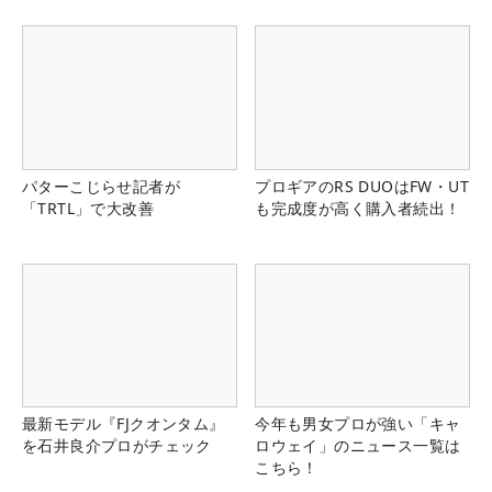
パターこじらせ記者が
プロギアのRS DUOはFW・UT
「TRTL」で大改善
も完成度が高く購入者続出！
最新モデル『FJクオンタム』
今年も男女プロが強い「キャ
を石井良介プロがチェック
ロウェイ」のニュース一覧は
こちら！