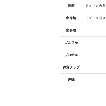
国籍
アメリカ合衆
出身地
ミズーリ州ス
出身校
ゴルフ歴
プロ転向
得意クラブ
趣味