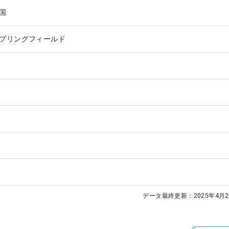
国
プリングフィールド
データ最終更新：
2025年4月2