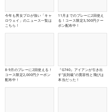
今年も男女プロが強い「キャ
11月までのプレーに2回使え
ロウェイ」のニュース一覧は
る！コース限定3,500円クー
こちら！
ポン配布中！
8-9月のプレーに2回使える！
『G740』アイアンが引き出
コース限定2,000円クーポン
す“反則級”の寛容性と飛びは
配布中！
本当だった！