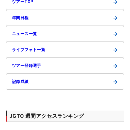
→
ツアーTOP
→
年間日程
→
ニュース一覧
→
ライブフォト一覧
→
ツアー登録選手
→
記録成績
JGTO 週間アクセスランキング