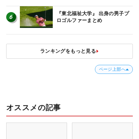
『東北福祉大学』 出身の男子プ
6
ロゴルファーまとめ
ランキングをもっと見る
ページ上部へ
オススメの記事