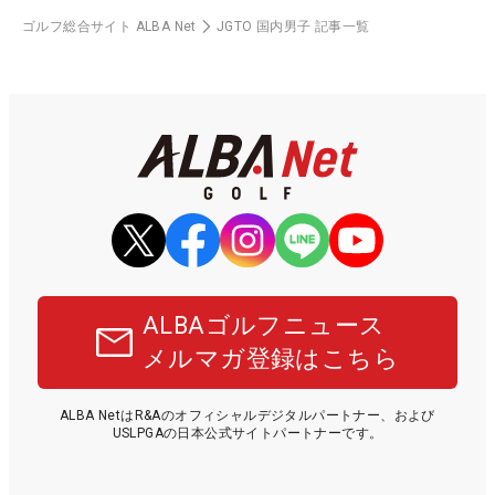
ゴルフ総合サイト ALBA Net
JGTO 国内男子 記事一覧
ALBAゴルフニュース
メルマガ登録はこちら
ALBA NetはR&Aのオフィシャルデジタルパートナー、および
USLPGAの日本公式サイトパートナーです。