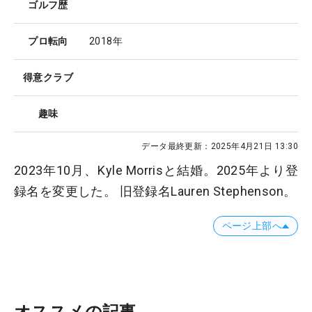
ゴルフ歴
プロ転向
2018年
得意クラブ
趣味
データ最終更新：
2025年4月21日 13:30
2023年10月、Kyle Morrisと結婚。2025年より登
録名を変更した。 旧登録名Lauren Stephenson。
ページ上部へ
オススメの記事