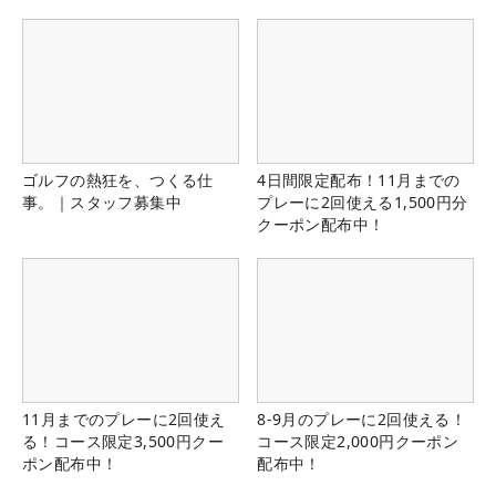
ゴルフの熱狂を、つくる仕
4日間限定配布！11月までの
事。｜スタッフ募集中
プレーに2回使える1,500円分
クーポン配布中！
11月までのプレーに2回使え
8-9月のプレーに2回使える！
る！コース限定3,500円クー
コース限定2,000円クーポン
ポン配布中！
配布中！