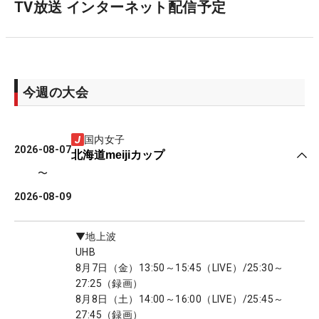
TV放送 インターネット配信予定
今週の大会
国内女子
2026-08-07
北海道meijiカップ
〜
2026-08-09
▼地上波
UHB
8月7日（金）13:50～15:45（LIVE）/25:30～
27:25（録画）
8月8日（土）14:00～16:00（LIVE）/25:45～
27:45（録画）