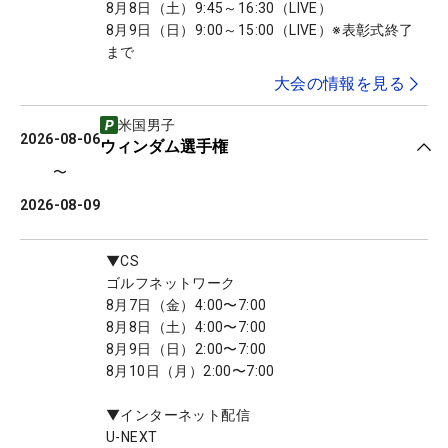
8月8日（土）9:45～16:30（LIVE）
8月9日（日）9:00～15:00（LIVE）※表彰式終了
まで
大会の情報を見る
米国男子
2026-08-06
ウィンダム選手権
〜
2026-08-09
▼CS
ゴルフネットワーク
8月7日（金）4:00〜7:00
8月8日（土）4:00〜7:00
8月9日（日）2:00〜7:00
8月10日（月）2:00〜7:00
▼インターネット配信
U-NEXT