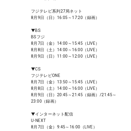
フジテレビ系列27局ネット
8月9日（日）16:05～17:20（録画）
▼BS
BSフジ
8月7日（金）14:00～15:45（LIVE）
8月8日（土）14:00～16:00（LIVE）
8月9日（日）11:00～12:00（LIVE）
▼CS
フジテレビONE
8月7日（金）13:50～15:45（LIVE）
8月8日（土）14:00～16:00（LIVE）
8月9日（日）20:45～21:45（録画）/21:45～
23:00（録画）
▼インターネット配信
U-NEXT
8月7日（金）9:45～16:00（LIVE）