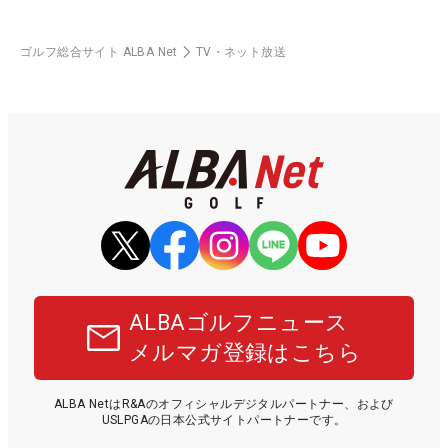
ゴルフ総合サイト ALBA Net
TV・ネット放送
ALBAゴルフニュース
メルマガ登録はこちら
ALBA NetはR&Aのオフィシャルデジタルパートナー、および
USLPGAの日本公式サイトパートナーです。