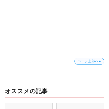
ページ上部へ
オススメの記事