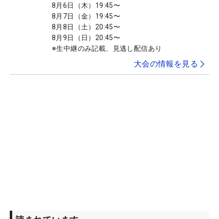
8月6日（木）19:45〜
8月7日（金）19:45〜
8月8日（土）20:45〜
8月9日（日）20:45〜
※生中継のみ記載、見逃し配信あり
大会の情報を見る