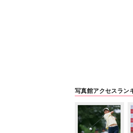
写真館アクセスラン