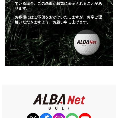
ている場合、この画面が頻繁に表示されることがあ
ります。
お客様にはご不便をおかけいたしますが、何卒ご理
解いただきますよう、お願い申し上げます。