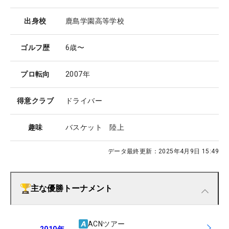
出身校
鹿島学園高等学校
ゴルフ歴
6歳〜
プロ転向
2007年
得意クラブ
ドライバー
趣味
バスケット 陸上
データ最終更新：
2025年4月9日 15:49
主な優勝トーナメント
ACNツアー