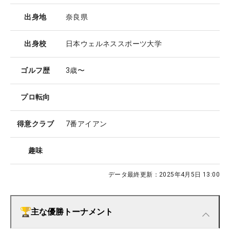
出身地
奈良県
出身校
日本ウェルネススポーツ大学
ゴルフ歴
3歳〜
プロ転向
得意クラブ
7番アイアン
趣味
データ最終更新：
2025年4月5日 13:00
主な優勝トーナメント