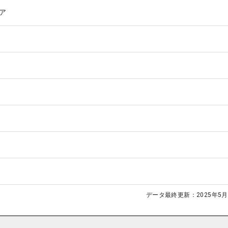
ア
データ最終更新：
2025年5月