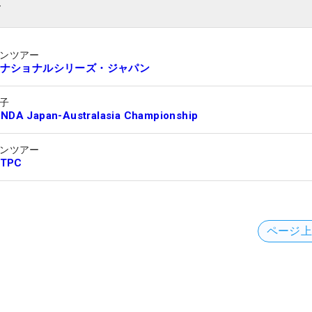
ト
ンツアー
ナショナルシリーズ・ジャパン
子
NDA Japan-Australasia Championship
ンツアー
TPC
ページ