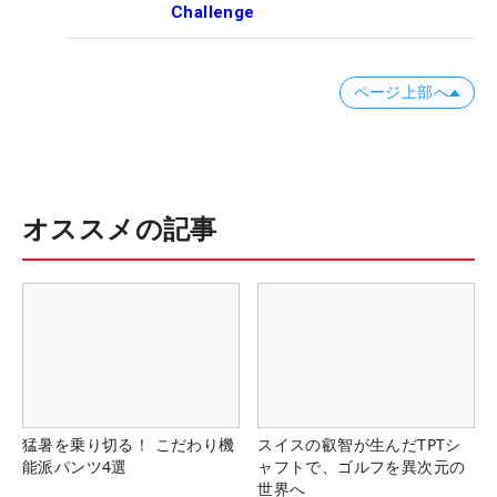
Challenge
ページ上部へ
オススメの記事
猛暑を乗り切る！ こだわり機
スイスの叡智が生んだTPTシ
能派パンツ4選
ャフトで、ゴルフを異次元の
世界へ