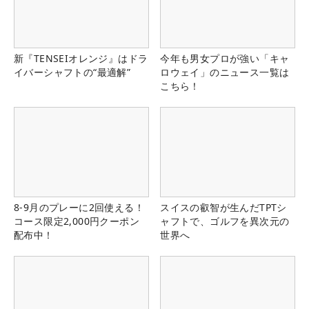
新『TENSEIオレンジ』はドラ
今年も男女プロが強い「キャ
イバーシャフトの“最適解”
ロウェイ」のニュース一覧は
こちら！
8-9月のプレーに2回使える！
スイスの叡智が生んだTPTシ
コース限定2,000円クーポン
ャフトで、ゴルフを異次元の
配布中！
世界へ