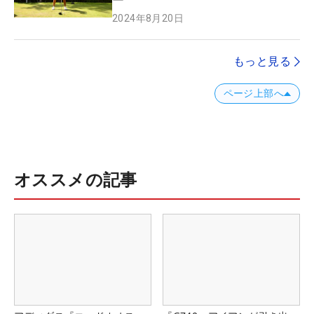
2024年8月20日
もっと見る
ページ上部へ
オススメの記事