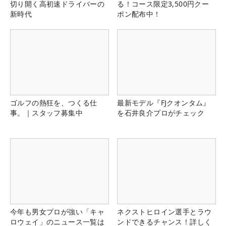
切り開く高初速ドライバーの
る！コース限定3,500円クー
新時代
ポン配布中！
ゴルフの熱狂を、つくる仕
最新モデル『FJクオンタム』
事。｜スタッフ募集中
を石井良介プロがチェック
今年も男女プロが強い「キャ
ネクストヒロイン選手とラウ
ロウェイ」のニュース一覧は
ンドできるチャンス！詳しく