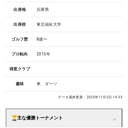
出身地
兵庫県
出身校
東北福祉大学
ゴルフ歴
8歳〜
プロ転向
2015年
得意クラブ
趣味
車、ダーツ
データ最終更新：
2025年11月2日 14:33
主な優勝トーナメント