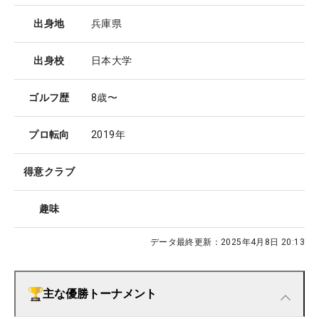
出身地
兵庫県
出身校
日本大学
ゴルフ歴
8歳〜
プロ転向
2019年
得意クラブ
趣味
データ最終更新：
2025年4月8日 20:13
主な優勝トーナメント