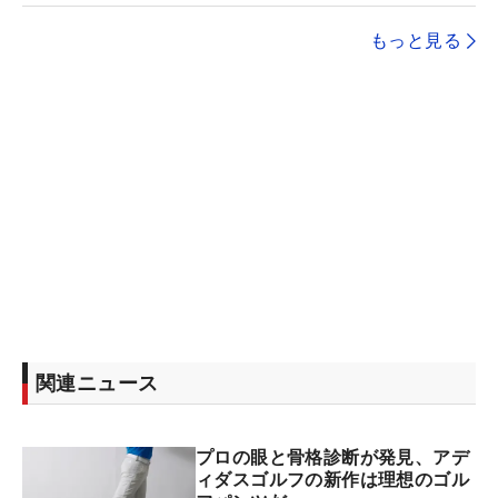
もっと見る
関連ニュース
プロの眼と骨格診断が発見、アデ
ィダスゴルフの新作は理想のゴル