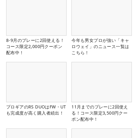
8-9月のプレーに2回使える！
今年も男女プロが強い「キャ
コース限定2,000円クーポン
ロウェイ」のニュース一覧は
配布中！
こちら！
プロギアのRS DUOはFW・UT
11月までのプレーに2回使え
も完成度が高く購入者続出！
る！コース限定3,500円クー
ポン配布中！