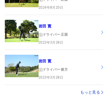
2024年8月20日
岩田 寛
ドライバー
正面
2023年3月28日
岩田 寛
ドライバー
後方
2023年3月28日
もっと見る