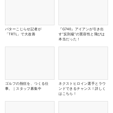
パターこじらせ記者が
『G740』アイアンが引き出
「TRTL」で大改善
す“反則級”の寛容性と飛びは
本当だった！
ゴルフの熱狂を、つくる仕
ネクストヒロイン選手とラウ
事。｜スタッフ募集中
ンドできるチャンス！詳しく
はこちら！