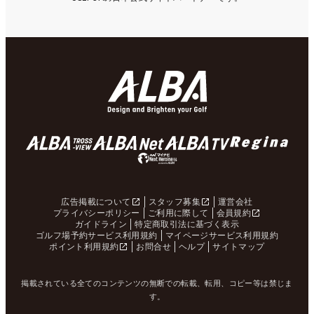
広告掲載について
スタッフ募集
運営会社
プライバシーポリシー
ご利用に際して
会員規約
ガイドライン
特定商取引法に基づく表示
ゴルフ場予約サービス利用規約
マイページサービス利用規約
ポイント利用規約
お問合せ
ヘルプ
サイトマップ
掲載されている全てのコンテンツの無断での転載、転用、コピー等は禁じま
す。