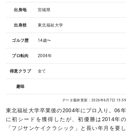
出身地
宮城県
出身校
東北福祉大学
ゴルフ歴
14歳〜
プロ転向
2004年
得意クラブ
全て
趣味
データ最終更新：
2026年6月7日 15:59
東北福祉大学卒業後の2004年にプロ入り。06年
に初シードを獲得したが、初優勝は2014年の
「フジサンケイクラシック」と長い年月を要し