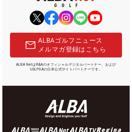
ALBAゴルフニュース
メルマガ登録はこちら
ALBA NetはR&Aのオフィシャルデジタルパートナー、および
USLPGAの日本公式サイトパートナーです。