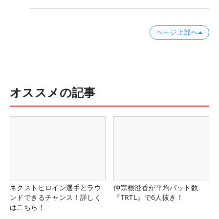
ページ上部へ
オススメの記事
ネクストヒロイン選手とラウ
仲宗根澄香が平均パット数
ンドできるチャンス！詳しく
『TRTL』で6人抜き！
はこちら！