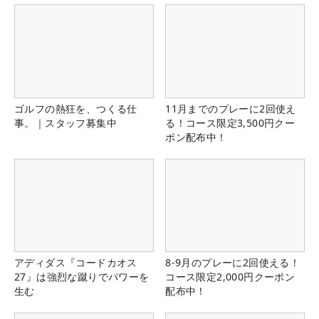
ゴルフの熱狂を、つくる仕
11月までのプレーに2回使え
事。｜スタッフ募集中
る！コース限定3,500円クー
ポン配布中！
アディダス『コードカオス
8-9月のプレーに2回使える！
27』は強烈な蹴りでパワーを
コース限定2,000円クーポン
生む
配布中！