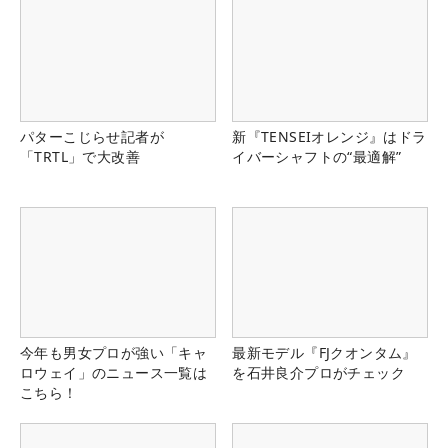
パターこじらせ記者が
新『TENSEIオレンジ』はドラ
「TRTL」で大改善
イバーシャフトの“最適解”
今年も男女プロが強い「キャ
最新モデル『FJクオンタム』
ロウェイ」のニュース一覧は
を石井良介プロがチェック
こちら！