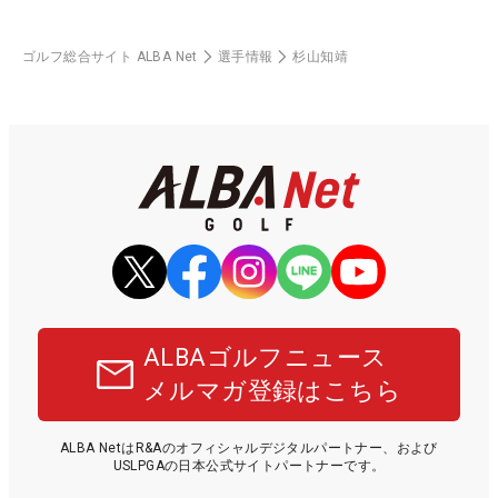
ゴルフ総合サイト ALBA Net
選手情報
杉山知靖
ALBAゴルフニュース
メルマガ登録はこちら
ALBA NetはR&Aのオフィシャルデジタルパートナー、および
USLPGAの日本公式サイトパートナーです。