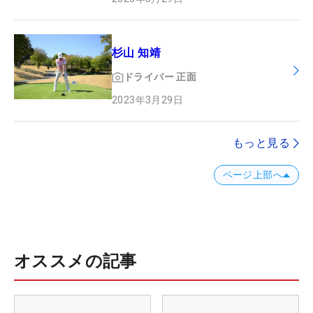
杉山 知靖
ドライバー
正面
2023年3月29日
もっと見る
ページ上部へ
オススメの記事