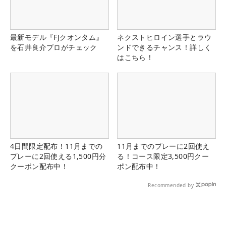
最新モデル『FJクオンタム』
ネクストヒロイン選手とラウ
を石井良介プロがチェック
ンドできるチャンス！詳しく
はこちら！
4日間限定配布！11月までの
11月までのプレーに2回使え
プレーに2回使える1,500円分
る！コース限定3,500円クー
クーポン配布中！
ポン配布中！
Recommended by