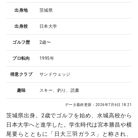
出身地
茨城県
出身校
日本大学
ゴルフ歴
2歳〜
プロ転向
1995年
得意クラブ
サンドウェッジ
趣味
スキー、釣り、読書
データ最終更新：
2026年7月6日 18:21
茨城県出身。2歳でゴルフを始め、水城高校から
日本大学へと進学した。学生時代は宮本勝昌や横
尾要らとともに「日大三羽ガラス」と称され、