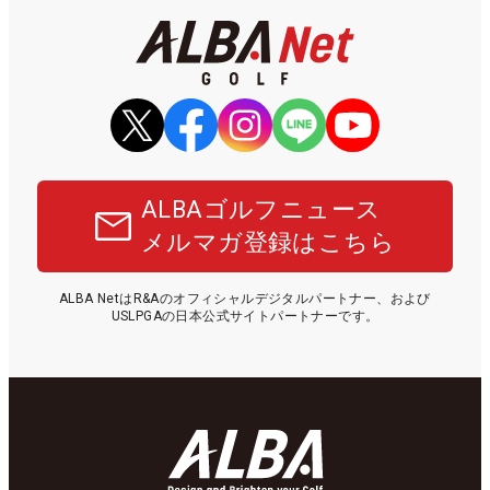
ALBAゴルフニュース
メルマガ登録はこちら
ALBA NetはR&Aのオフィシャルデジタルパートナー、および
USLPGAの日本公式サイトパートナーです。