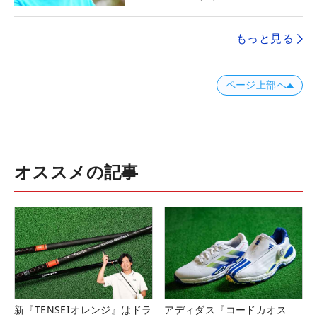
もっと見る
ページ上部へ
オススメの記事
新『TENSEIオレンジ』はドラ
アディダス『コードカオス