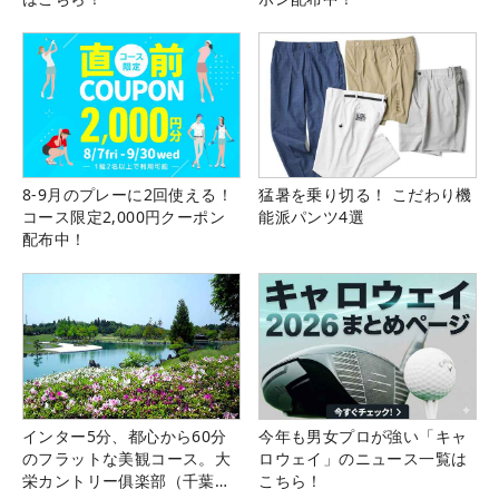
8-9月のプレーに2回使える！
猛暑を乗り切る！ こだわり機
コース限定2,000円クーポン
能派パンツ4選
配布中！
インター5分、都心から60分
今年も男女プロが強い「キャ
のフラットな美観コース。大
ロウェイ」のニュース一覧は
栄カントリー俱楽部（千葉
こちら！