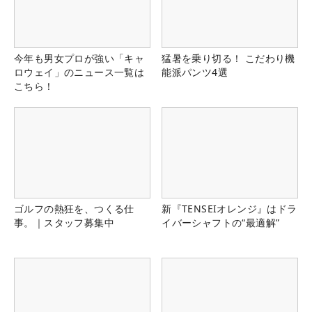
今年も男女プロが強い「キャ
猛暑を乗り切る！ こだわり機
ロウェイ」のニュース一覧は
能派パンツ4選
こちら！
ゴルフの熱狂を、つくる仕
新『TENSEIオレンジ』はドラ
事。｜スタッフ募集中
イバーシャフトの“最適解”