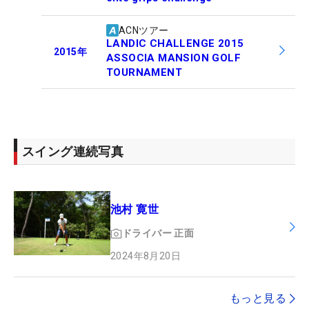
ACNツアー
LANDIC CHALLENGE 2015
2015
年
ASSOCIA MANSION GOLF
TOURNAMENT
スイング連続写真
池村 寛世
ドライバー
正面
2024年8月20日
もっと見る