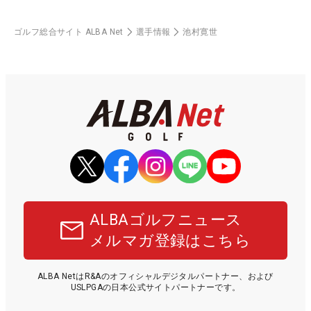
ゴルフ総合サイト ALBA Net
選手情報
池村寛世
ALBAゴルフニュース
メルマガ登録はこちら
ALBA NetはR&Aのオフィシャルデジタルパートナー、および
USLPGAの日本公式サイトパートナーです。