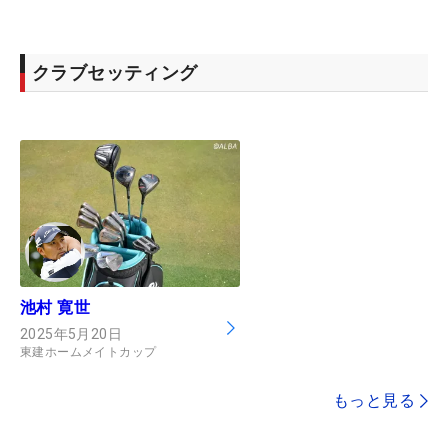
クラブセッティング
池村 寛世
2025年5月20日
東建ホームメイトカップ
もっと見る