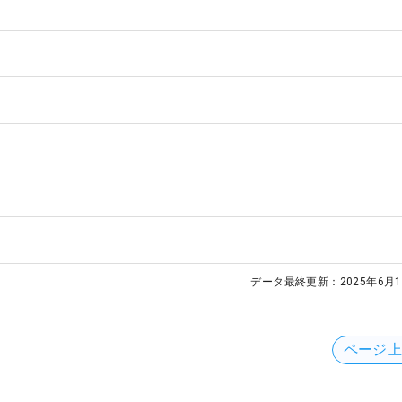
データ最終更新：
2025年6月1
ページ