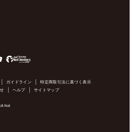
ガイドライン
特定商取引法に基づく表示
せ
ヘルプ
サイトマップ
 Net