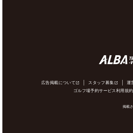
広告掲載について
スタッフ募集
運
ゴルフ場予約サービス利用規
掲載さ