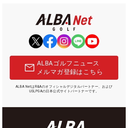
ALBAゴルフニュース
メルマガ登録はこちら
ALBA NetはR&Aのオフィシャルデジタルパートナー、および
USLPGAの日本公式サイトパートナーです。