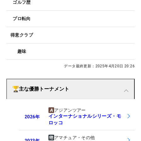
ゴルフ歴
プロ転向
得意クラブ
趣味
データ最終更新：
2025年4月20日 20:26
主な優勝トーナメント
アジアンツアー
インターナショナルシリーズ・モ
2026
年
ロッコ
アマチュア・その他
2023
年