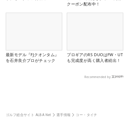
クーポン配布中！
最新モデル『FJクオンタム』
プロギアのRS DUOはFW・UT
を石井良介プロがチェック
も完成度が高く購入者続出！
Recommended by
ゴルフ総合サイト ALBA Net
選手情報
コー・タイチ