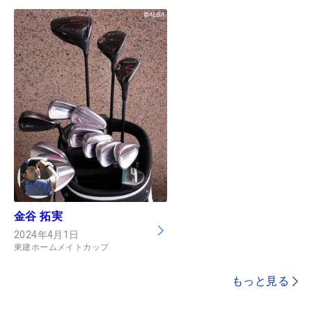
金谷 拓実
2024年4月1日
東建ホームメイトカップ
もっと見る