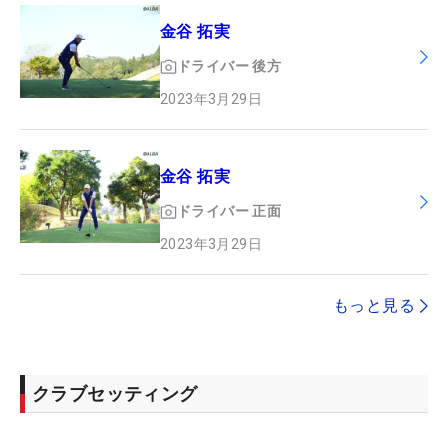
金谷 拓実
ドライバー
後方
2023年3月29日
金谷 拓実
ドライバー
正面
2023年3月29日
もっと見る
クラブセッティング