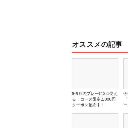
オススメの記事
8-9月のプレーに2回使え
今
る！コース限定2,000円
「
クーポン配布中！
ー