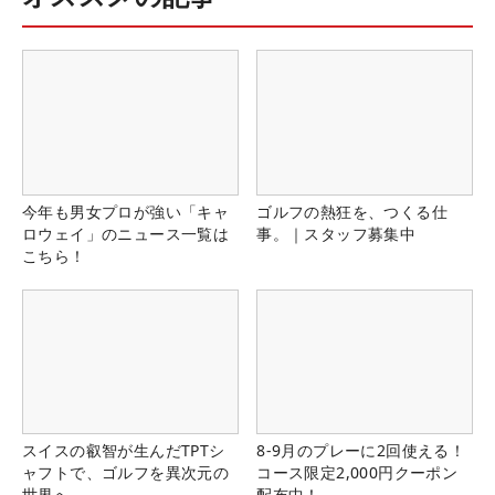
今年も男女プロが強い「キャ
ゴルフの熱狂を、つくる仕
ロウェイ」のニュース一覧は
事。｜スタッフ募集中
こちら！
スイスの叡智が生んだTPTシ
8-9月のプレーに2回使える！
ャフトで、ゴルフを異次元の
コース限定2,000円クーポン
世界へ
配布中！