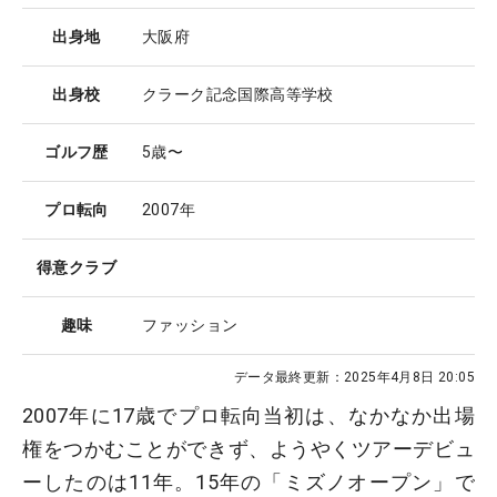
出身地
大阪府
出身校
クラーク記念国際高等学校
ゴルフ歴
5歳〜
プロ転向
2007年
得意クラブ
趣味
ファッション
データ最終更新：
2025年4月8日 20:05
2007年に17歳でプロ転向当初は、なかなか出場
権をつかむことができず、ようやくツアーデビュ
ーしたのは11年。15年の「ミズノオープン」で