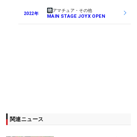
アマチュア・その他
2022
年
MAIN STAGE JOYX OPEN
関連ニュース