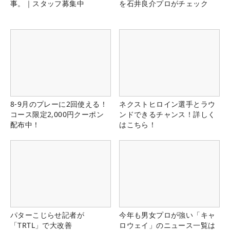
事。｜スタッフ募集中
を石井良介プロがチェック
8-9月のプレーに2回使える！
ネクストヒロイン選手とラウ
コース限定2,000円クーポン
ンドできるチャンス！詳しく
配布中！
はこちら！
パターこじらせ記者が
今年も男女プロが強い「キャ
「TRTL」で大改善
ロウェイ」のニュース一覧は