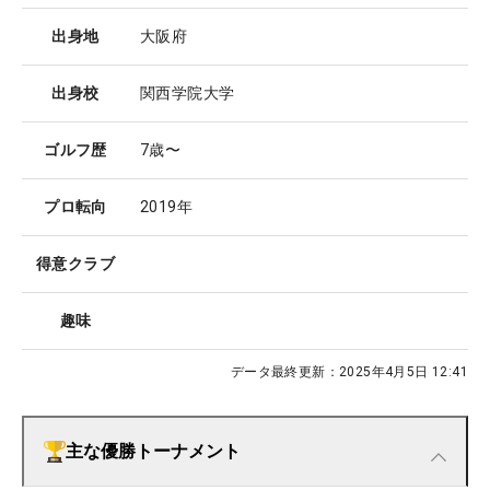
出身地
大阪府
出身校
関西学院大学
ゴルフ歴
7歳〜
プロ転向
2019年
得意クラブ
趣味
データ最終更新：
2025年4月5日 12:41
主な優勝トーナメント