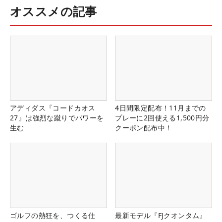
オススメの記事
アディダス『コードカオス
4日間限定配布！11月までの
27』は強烈な蹴りでパワーを
プレーに2回使える1,500円分
生む
クーポン配布中！
ゴルフの熱狂を、つくる仕
最新モデル『FJクオンタム』