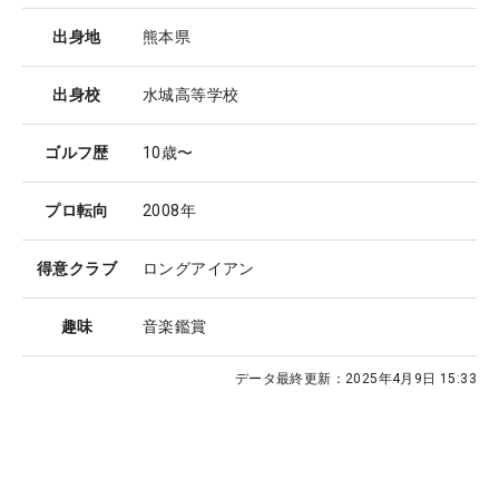
出身地
熊本県
出身校
水城高等学校
ゴルフ歴
10歳〜
プロ転向
2008年
得意クラブ
ロングアイアン
趣味
音楽鑑賞
データ最終更新：
2025年4月9日 15:33