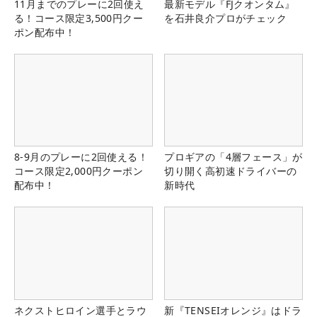
11月までのプレーに2回使え
最新モデル『FJクオンタム』
る！コース限定3,500円クー
を石井良介プロがチェック
ポン配布中！
8-9月のプレーに2回使える！
プロギアの「4層フェース」が
コース限定2,000円クーポン
切り開く高初速ドライバーの
配布中！
新時代
ネクストヒロイン選手とラウ
新『TENSEIオレンジ』はドラ