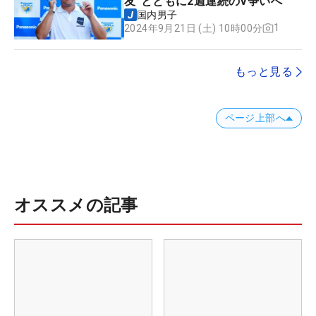
友”とともに2週連続のV争いへ
国内男子
1
2024年9月21日 (土) 10時00分
もっと見る
ページ上部へ
オススメの記事