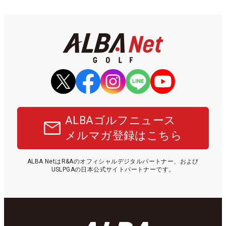
ALBAゴルフニュース
メルマガ登録はこちら
ALBA NetはR&Aのオフィシャルデジタルパートナー、および
USLPGAの日本公式サイトパートナーです。