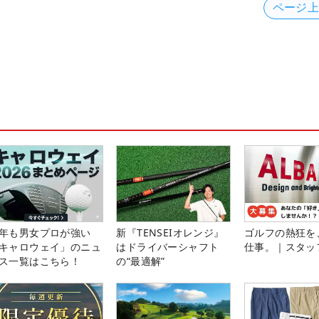
ページ
年も男女プロが強い
新『TENSEIオレンジ』
ゴルフの熱狂を
キャロウェイ」のニュ
はドライバーシャフト
仕事。｜スタッ
ス一覧はこちら！
の“最適解”