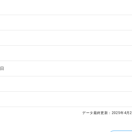
4日
データ最終更新：
2025年4月2