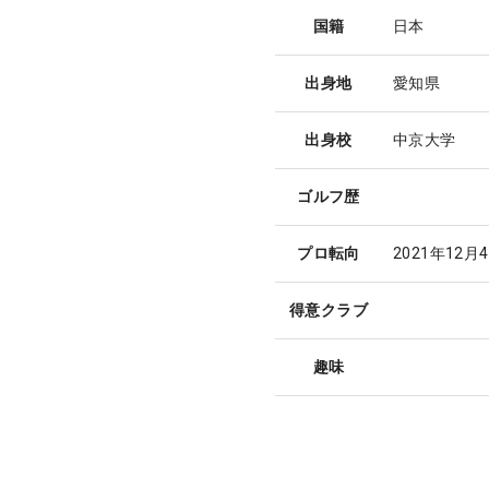
国籍
日本
出身地
愛知県
出身校
中京大学
ゴルフ歴
プロ転向
2021年12月
得意クラブ
趣味