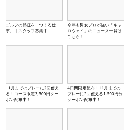
ゴルフの熱狂を、つくる仕
今年も男女プロが強い「キャ
事。｜スタッフ募集中
ロウェイ」のニュース一覧は
こちら！
11月までのプレーに2回使え
4日間限定配布！11月までの
る！コース限定3,500円クー
プレーに2回使える1,500円分
ポン配布中！
クーポン配布中！