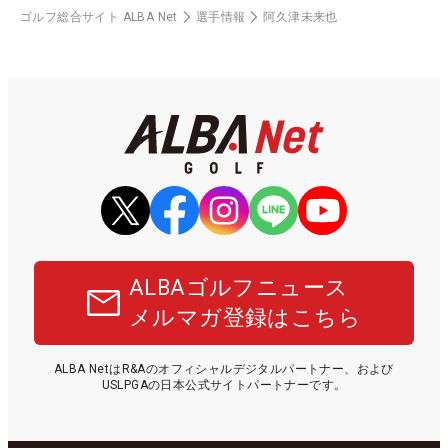
ゴルフ総合サイト ALBA Net
選手情報
阿久津未来也
ALBAゴルフニュース
メルマガ登録はこちら
ALBA NetはR&Aのオフィシャルデジタルパートナー、および
USLPGAの日本公式サイトパートナーです。