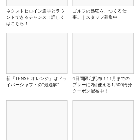
ネクストヒロイン選手とラウ
ゴルフの熱狂を、つくる仕
ンドできるチャンス！詳しく
事。｜スタッフ募集中
はこちら！
新『TENSEIオレンジ』はドラ
4日間限定配布！11月までの
イバーシャフトの“最適解”
プレーに2回使える1,500円分
クーポン配布中！