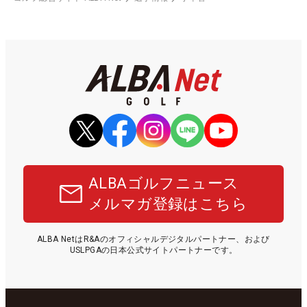
ALBAゴルフニュース
メルマガ登録はこちら
ALBA NetはR&Aのオフィシャルデジタルパートナー、および
USLPGAの日本公式サイトパートナーです。