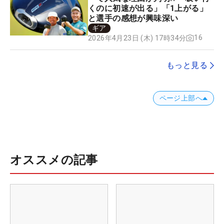
くのに初速が出る」「1上がる」
と選手の感想が興味深い
ギア
16
2026年4月23日 (木) 17時34分
もっと見る
ページ上部へ
オススメの記事