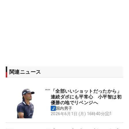
関連ニュース
「全部いいショットだったから」
連続ダボにも平常心 小平智は初
優勝の地でリベンジへ
国内男子
1
2026年6月1日 (月) 16時40分