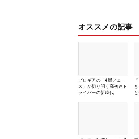
オススメの記事
プロギアの「4層フェー
『
ス」が切り開く高初速ド
き
ライバーの新時代
と