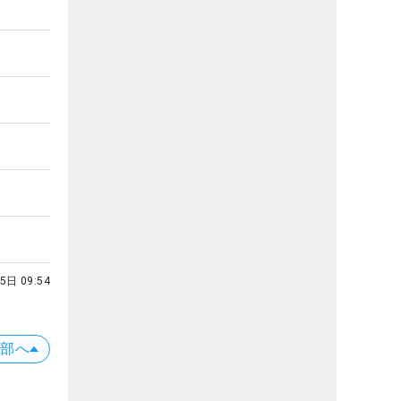
5日 09:54
上部へ