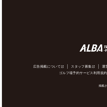
広告掲載について
スタッフ募集
運
ゴルフ場予約サービス利用規
掲載さ