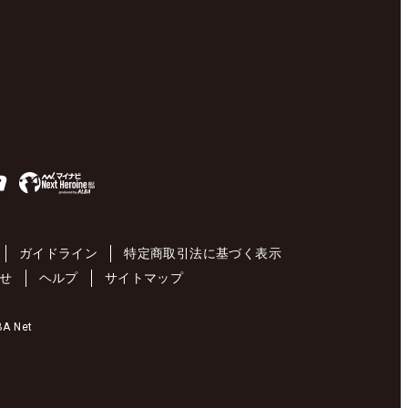
ガイドライン
特定商取引法に基づく表示
せ
ヘルプ
サイトマップ
 Net