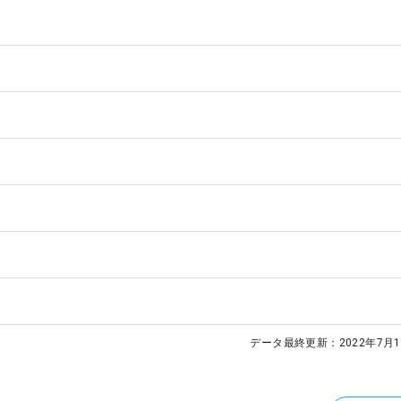
データ最終更新：
2022年7月1