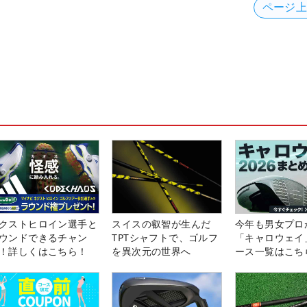
ページ
クストヒロイン選手と
スイスの叡智が生んだ
今年も男女プロ
ウンドできるチャン
TPTシャフトで、ゴルフ
「キャロウェイ
！詳しくはこちら！
を異次元の世界へ
ース一覧はこち