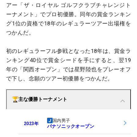
アー「ザ・ロイヤル ゴルフクラブチャレンジト
ーナメント」でプロ初優勝。同年の賞金ランキン
グ1位の資格で18年のレギュラーツアー出場権を
つかんだ。
初のレギュラーフル参戦となった18年は、賞金ラ
ンキング40位で賞金シードを手にすると、翌19
年の「関西オープン」では星野陸也をプレーオフ
で下し、念願のツアー初優勝をつかんだ。
主な優勝トーナメント
国内男子
2023
年
パナソニックオープン