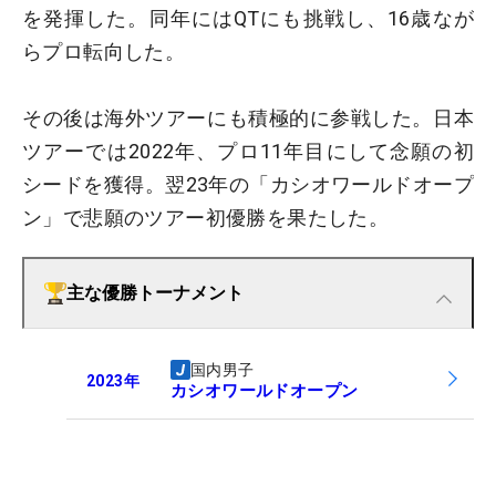
を発揮した。同年にはQTにも挑戦し、16歳なが
らプロ転向した。
その後は海外ツアーにも積極的に参戦した。日本
ツアーでは2022年、プロ11年目にして念願の初
シードを獲得。翌23年の「カシオワールドオープ
ン」で悲願のツアー初優勝を果たした。
主な優勝トーナメント
国内男子
2023
年
カシオワールドオープン