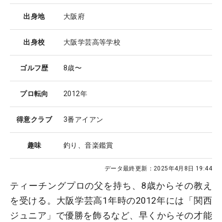
出身地
大阪府
出身校
大阪学芸高等学校
ゴルフ歴
8歳〜
プロ転向
2012年
得意クラブ
3番アイアン
趣味
釣り、音楽鑑賞
データ最終更新：
2025年4月8日 19:44
ティーチングプロの父を持ち、8歳からその教え
を受ける。大阪学芸高1年時の2012年には「関西
ジュニア」で優勝を飾るなど、早くからその才能