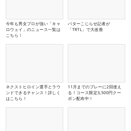
今年も男女プロが強い「キャ
パターこじらせ記者が
ロウェイ」のニュース一覧は
「TRTL」で大改善
こちら！
ネクストヒロイン選手とラウ
11月までのプレーに2回使え
ンドできるチャンス！詳しく
る！コース限定3,500円クー
はこちら！
ポン配布中！