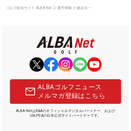
ゴルフ総合サイト ALBA Net
選手情報
鍋谷太一
ALBAゴルフニュース
メルマガ登録はこちら
ALBA NetはR&Aのオフィシャルデジタルパートナー、および
USLPGAの日本公式サイトパートナーです。