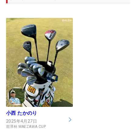
小西 たかのり
2025年4月27日
前澤杯 MAEZAWA CUP