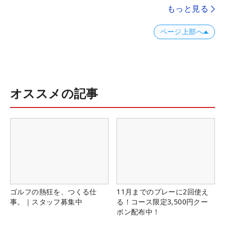
もっと見る
ページ上部へ
オススメの記事
ゴルフの熱狂を、つくる仕
11月までのプレーに2回使え
事。｜スタッフ募集中
る！コース限定3,500円クー
ポン配布中！