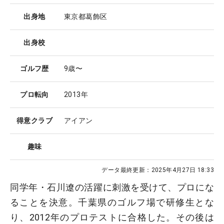
出身地
東京都葛飾区
出身校
ゴルフ歴
9歳〜
プロ転向
2013年
得意クラブ
アイアン
趣味
データ最終更新：
2025年4月27日 18:33
同学年・石川遼の活躍に刺激を受けて、プロにな
ることを決意。千葉県のゴルフ場で研修生とな
り、2012年のプロテストに合格した。その後は