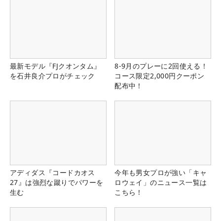
最新モデル『FJクオンタム』
8-9月のプレーに2回使える！
を石井良介プロがチェック
コース限定2,000円クーポン
配布中！
アディダス『コードカオス
今年も男女プロが強い「キャ
27』は強烈な蹴りでパワーを
ロウェイ」のニュース一覧は
生む
こちら！