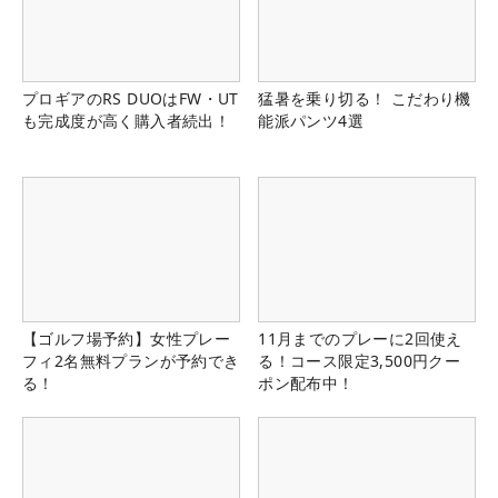
プロギアのRS DUOはFW・UT
猛暑を乗り切る！ こだわり機
も完成度が高く購入者続出！
能派パンツ4選
【ゴルフ場予約】女性プレー
11月までのプレーに2回使え
フィ2名無料プランが予約でき
る！コース限定3,500円クー
る！
ポン配布中！