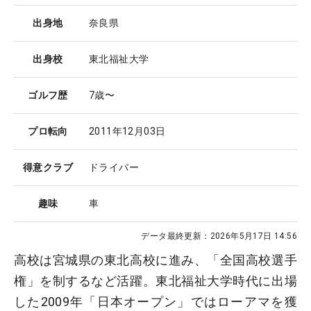
出身地
奈良県
出身校
東北福祉大学
ゴルフ歴
7歳〜
プロ転向
2011年12月03日
得意クラブ
ドライバー
趣味
車
データ最終更新：
2026年5月17日 14:56
高校は宮城県の東北高校に進み、「全国高校選手
権」を制するなど活躍。東北福祉大学時代に出場
した2009年「日本オープン」ではローアマを獲