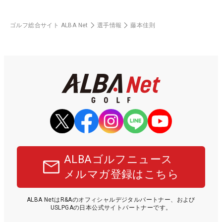
ゴルフ総合サイト ALBA Net
選手情報
藤本佳則
ALBAゴルフニュース
メルマガ登録はこちら
ALBA NetはR&Aのオフィシャルデジタルパートナー、および
USLPGAの日本公式サイトパートナーです。