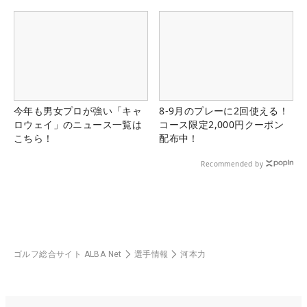
県）
今年も男女プロが強い「キャ
8-9月のプレーに2回使える！
ロウェイ」のニュース一覧は
コース限定2,000円クーポン
こちら！
配布中！
Recommended by
ゴルフ総合サイト ALBA Net
選手情報
河本力