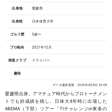
出身地
愛媛県
出身校
日本体育大学
ゴルフ歴
5歳〜
プロ転向
2021年12月
得意クラブ
ドライバー
趣味
データ最終更新：
2025年4月8日 20:08
愛媛県出身。アマチュア時代からプロトーナメン
トでも好成績を残し、日体大4年時に出場した
ABEMA（下部）ツアー「TIチャレンジin東条の