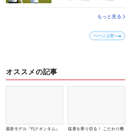
もっと見る
ページ上部へ
オススメの記事
最新モデル『FJクオンタム』
猛暑を乗り切る！ こだわり機