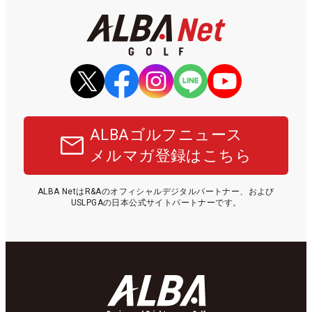
ALBAゴルフニュース
メルマガ登録はこちら
ALBA NetはR&Aのオフィシャルデジタルパートナー、および
USLPGAの日本公式サイトパートナーです。