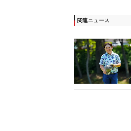
関連ニュース