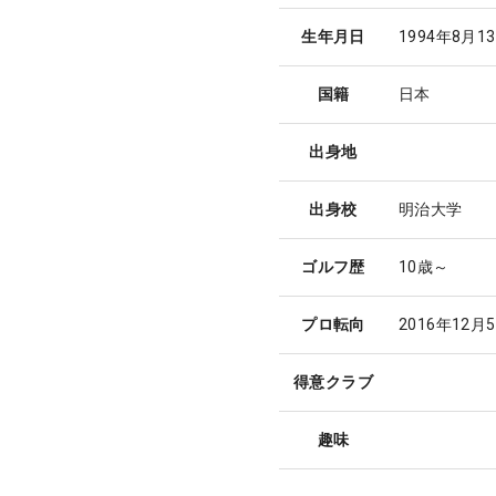
生年月日
1994年8月1
国籍
日本
出身地
出身校
明治大学
ゴルフ歴
10歳～
プロ転向
2016年12月
得意クラブ
趣味