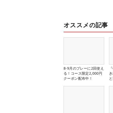
オススメの記事
8-9月のプレーに2回使え
『
る！コース限定2,000円
き
クーポン配布中！
と