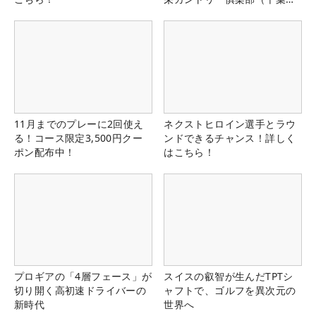
県）
11月までのプレーに2回使え
ネクストヒロイン選手とラウ
る！コース限定3,500円クー
ンドできるチャンス！詳しく
ポン配布中！
はこちら！
プロギアの「4層フェース」が
スイスの叡智が生んだTPTシ
切り開く高初速ドライバーの
ャフトで、ゴルフを異次元の
新時代
世界へ