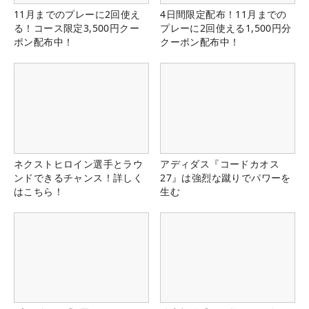
11月までのプレーに2回使え
4日間限定配布！11月までの
る！コース限定3,500円クー
プレーに2回使える1,500円分
ポン配布中！
クーポン配布中！
ネクストヒロイン選手とラウ
アディダス『コードカオス
ンドできるチャンス！詳しく
27』は強烈な蹴りでパワーを
はこちら！
生む