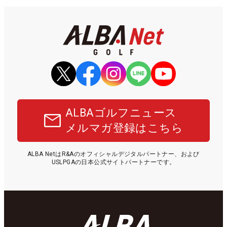
ALBAゴルフニュース
メルマガ登録はこちら
ALBA NetはR&Aのオフィシャルデジタルパートナー、および
USLPGAの日本公式サイトパートナーです。